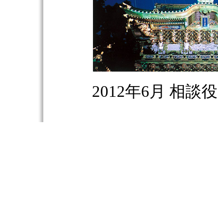
2012年6月 相