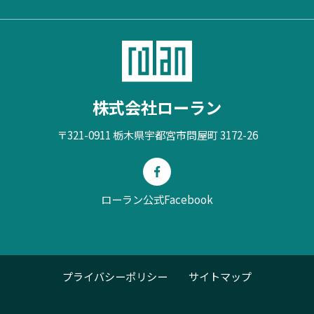
株式会社ローラン
〒321-0911 栃木県宇都宮市問屋町 3172-26
ローラン公式Facebook
プライバシーポリシー
サイトマップ