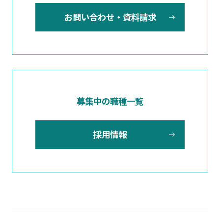
お問い合わせ・資料請求
募集中の職種一覧
採用情報