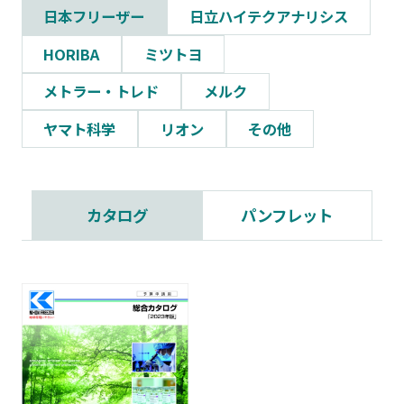
日本フリーザー
日立ハイテクアナリシス
HORIBA
ミツトヨ
メトラー・トレド
メルク
ヤマト科学
リオン
その他
カタログ
パンフレット