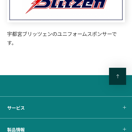
宇都宮ブリッツェンのユニフォームスポンサーで
す。
サービス
製品情報