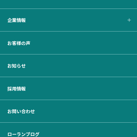
企業情報
お客様の声
お知らせ
採用情報
お問い合わせ
ローランブログ