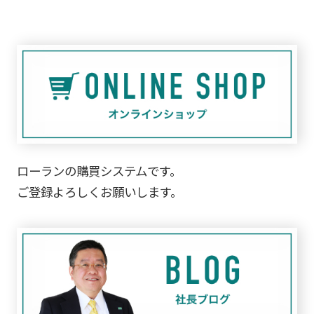
ローランの購買システムです。
ご登録よろしくお願いします。