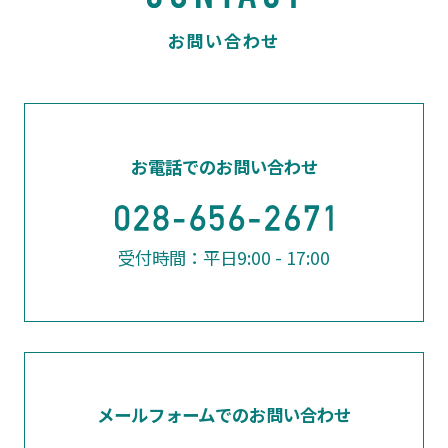
お電話でのお問い合わせ
受付時間：平日9:00 - 17:00
メールフォームでのお問い合わせ