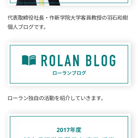
代表取締役社長・作新学院大学客員教授の羽石和樹
個人ブログです。
ローラン独自の活動を紹介していきます。