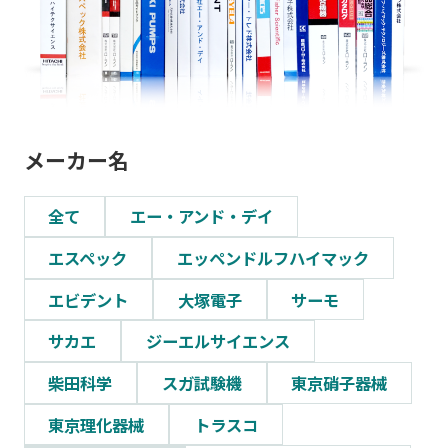
メーカー名
全て
エー・アンド・デイ
エスペック
エッペンドルフハイマック
エビデント
大塚電子
サーモ
サカエ
ジーエルサイエンス
柴田科学
スガ試験機
東京硝子器械
東京理化器械
トラスコ