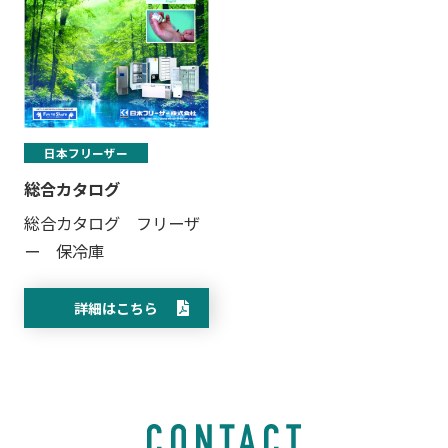
日本フリーザー
総合カタログ
総合カタログ フリーザ
ー 保冷庫
詳細はこちら