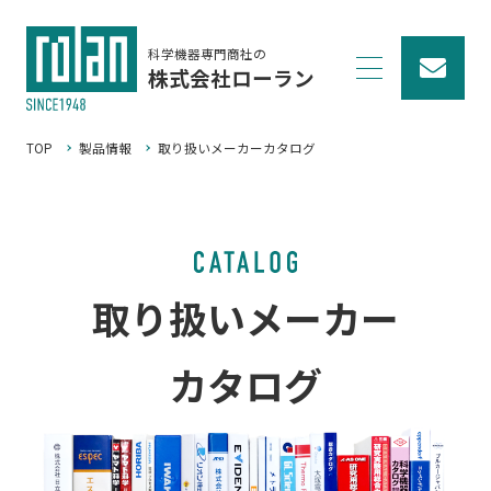
科学機器専門商社の
株式会社ローラン
TOP
製品情報
取り扱いメーカーカタログ
取り扱いメーカー
カタログ