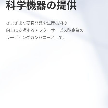
科学機器の提供
さまざまな研究開発や生産技術の
向上に支援する
アフターサービス型企業の
リーディングカンパニーとして。