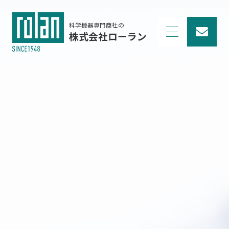
科学機器専門商社の
株式会社ローラン