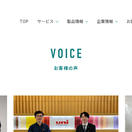
TOP
サービス
製品情報
企業情報
お