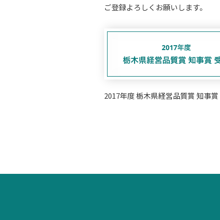
ご登録よろしくお願いします。
2017年度 栃木県経営品質賞 知事賞