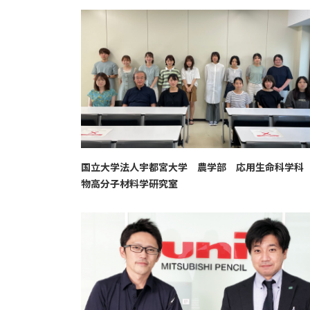
国立大学法人宇都宮大学 農学部 応用生命科学科
物高分子材料学研究室