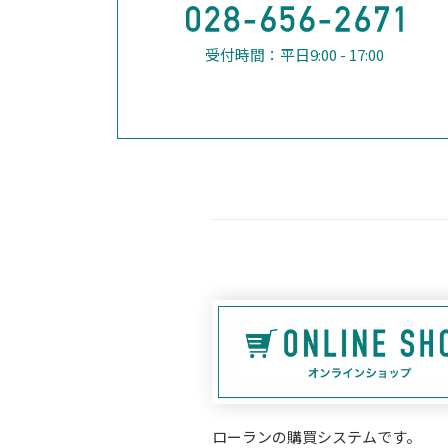
受付時間：平日9:00 - 17:00
ローランの購買システムです。