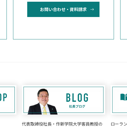
お問い合わせ・資料請求
代表取締役社長・作新学院大学客員教授の
ローラ