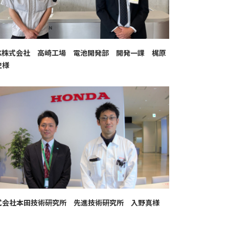
DK株式会社 高崎工場 電池開発部 開発一課 梶原
史様
式会社本田技術研究所 先進技術研究所 入野真様