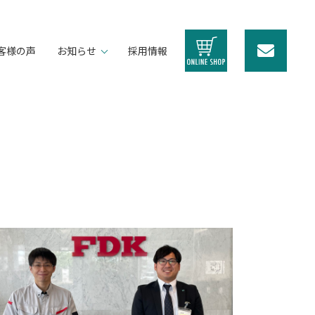
客様の声
お知らせ
採用情報