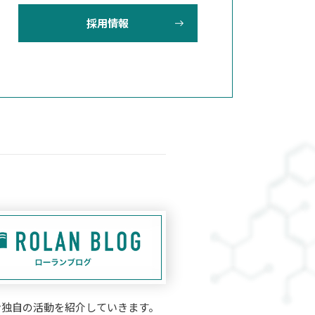
採用情報
ン独自の活動を紹介していきます。