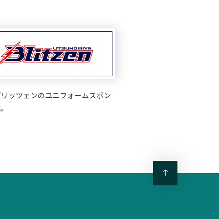
ブリッツェンのユニフォームスポン
。