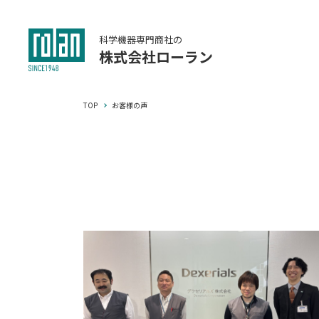
科学機器専門商社の
株式会社ローラン
TOP
お客様の声