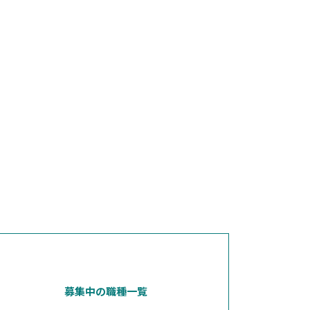
募集中の職種一覧