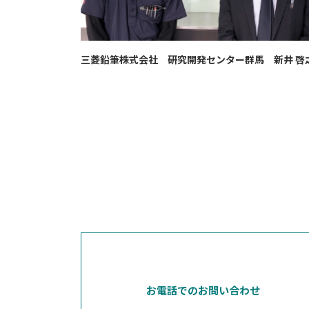
三菱鉛筆株式会社 研究開発センター群馬 新井 啓
お電話でのお問い合わせ