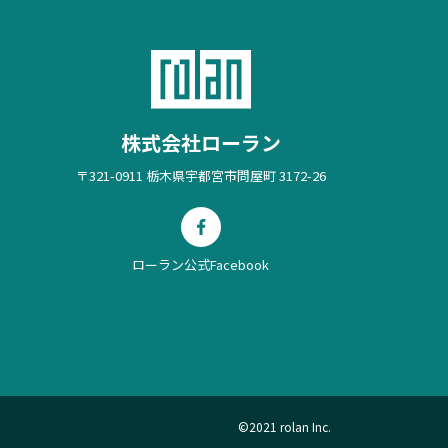
株式会社ローラン
〒321-0911 栃木県宇都宮市問屋町 3172-26
ローラン公式Facebook
©2021 rolan Inc.