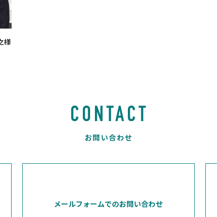
之様
メールフォームでのお問い合わせ