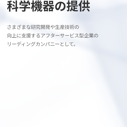
科学機器の提供
さまざまな研究開発や生産技術の
向上に支援する
アフターサービス型企業の
リーディングカンパニーとして。