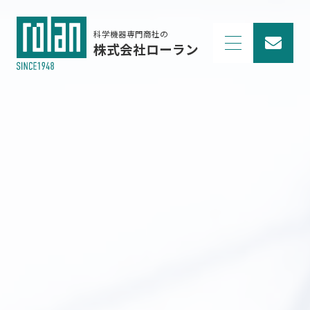
科学機器専門商社の
株式会社ローラン