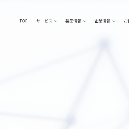
TOP
サービス
製品情報
企業情報
お