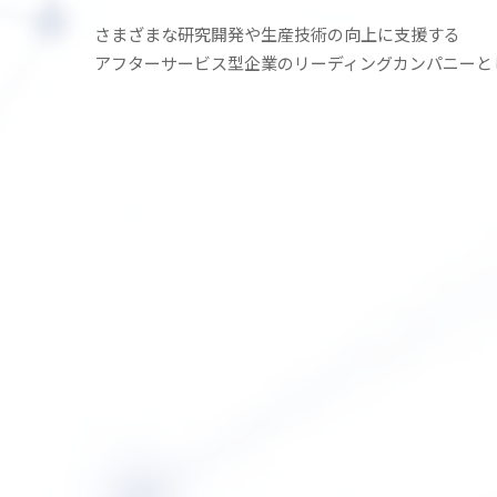
さまざまな研究開発や生産技術の
向上に支援する
アフターサービス型企業の
リーディングカンパニーと