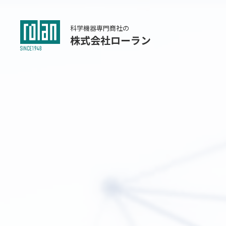
科学機器専門商社の
株式会社ローラン