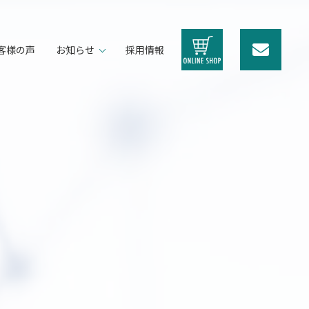
客様の声
お知らせ
採用情報