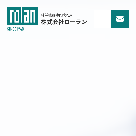
科学機器専門商社の
株式会社ローラン