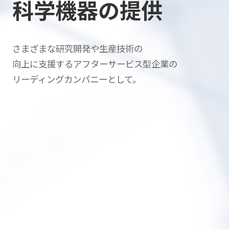
科学機器の提供
さまざまな研究開発や生産技術の
向上に支援する
アフターサービス型企業の
リーディングカンパニーとして。