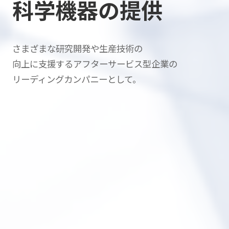
科学機器の提供
さまざまな研究開発や生産技術の
向上に支援する
アフターサービス型企業の
リーディングカンパニーとして。