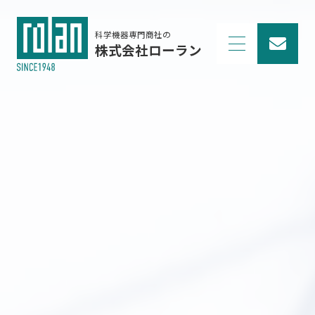
科学機器専門商社の
株式会社ローラン