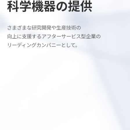
科学機器の提供
さまざまな研究開発や生産技術の
向上に支援する
アフターサービス型企業の
リーディングカンパニーとして。