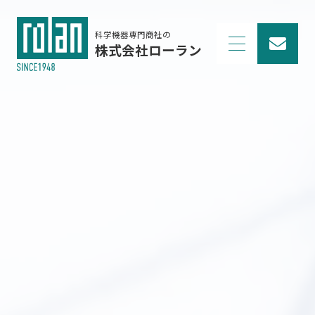
科学機器専門商社の
株式会社ローラン