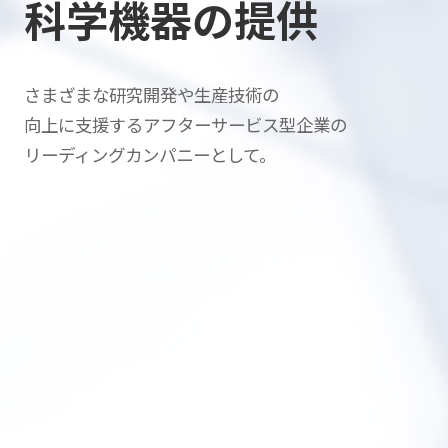
科学機器の提供
さまざまな研究開発や生産技術の
向上に支援する
アフターサービス型企業の
リーディングカンパニーとして。