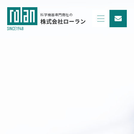
科学機器専門商社の
株式会社ローラン