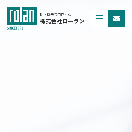
科学機器専門商社の
株式会社ローラン