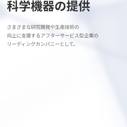
科学機器の提供
さまざまな研究開発や生産技術の
向上に支援する
アフターサービス型企業の
リーディングカンパニーとして。