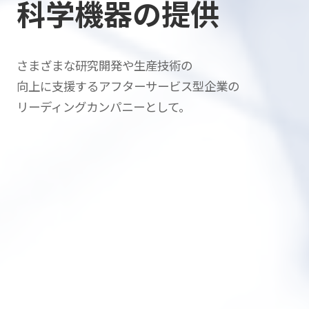
科学機器の提供
さまざまな研究開発や生産技術の
向上に支援する
アフターサービス型企業の
リーディングカンパニーとして。