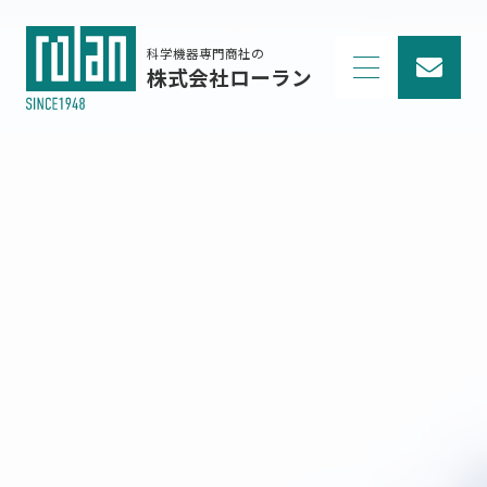
科学機器専門商社の
株式会社ローラン