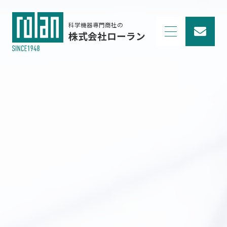
科学機器専門商社の
株式会社ローラン