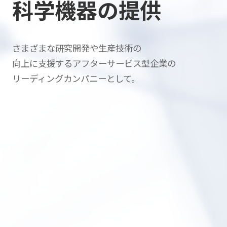
科学機器の提供
さまざまな研究開発や生産技術の
向上に支援する
アフターサービス型企業の
リーディングカンパニーとして。