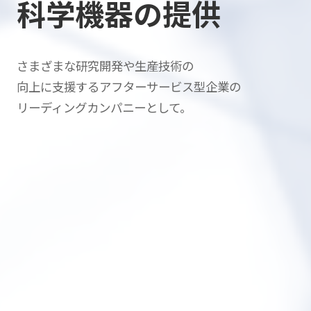
科学機器の提供
さまざまな研究開発や生産技術の
向上に支援する
アフターサービス型企業の
リーディングカンパニーとして。