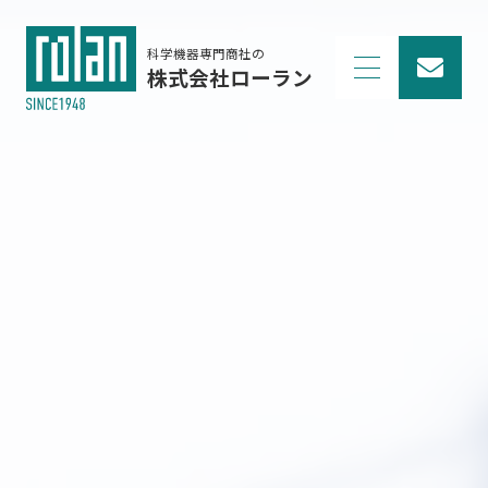
科学機器専門商社の
株式会社ローラン