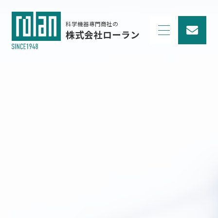
科学機器専門商社の
株式会社ローラン