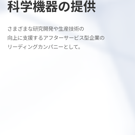
科学機器の提供
さまざまな研究開発や生産技術の
向上に支援する
アフターサービス型企業の
リーディングカンパニーとして。