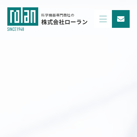
科学機器専門商社の
株式会社ローラン