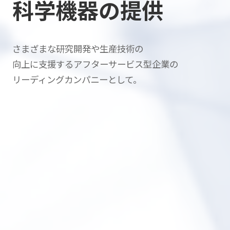
科学機器の提供
さまざまな研究開発や生産技術の
向上に支援する
アフターサービス型企業の
リーディングカンパニーとして。