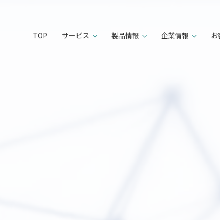
TOP
サービス
製品情報
企業情報
お