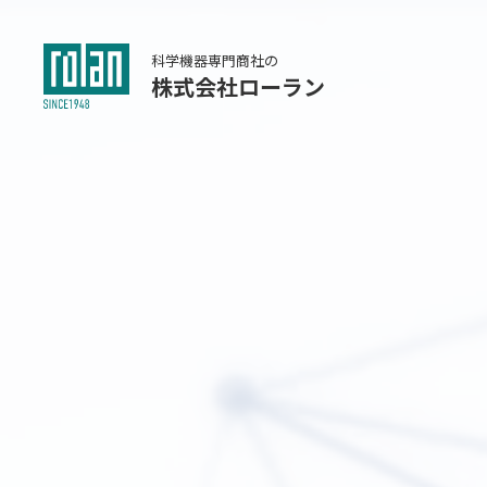
科学機器専門商社の
株式会社ローラン