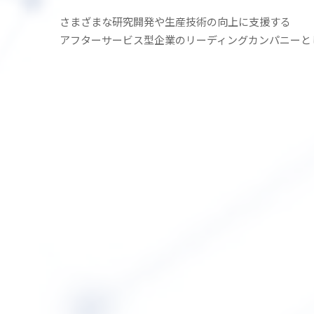
さまざまな研究開発や生産技術の
向上に支援する
アフターサービス型企業の
リーディングカンパニーと