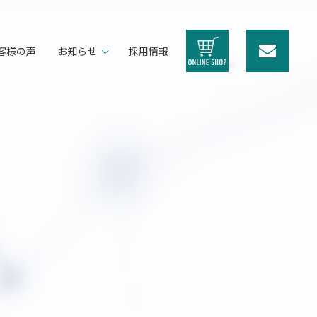
客様の声
お知らせ
採用情報