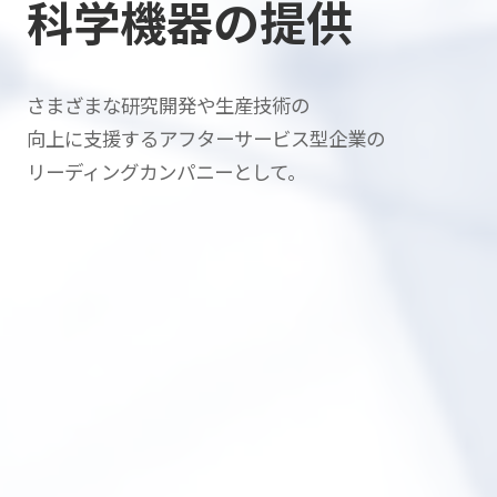
科学機器の提供
さまざまな研究開発や生産技術の
向上に支援する
アフターサービス型企業の
リーディングカンパニーとして。