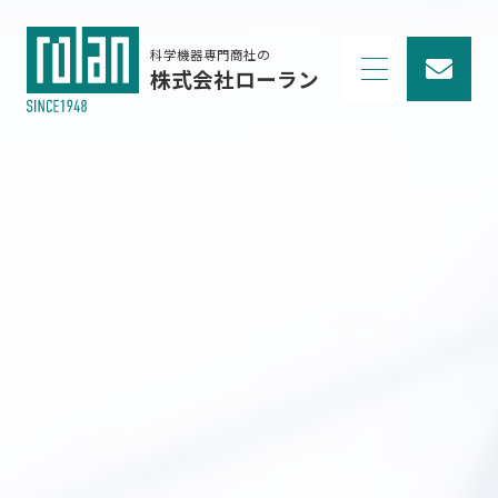
科学機器専門商社の
株式会社ローラン