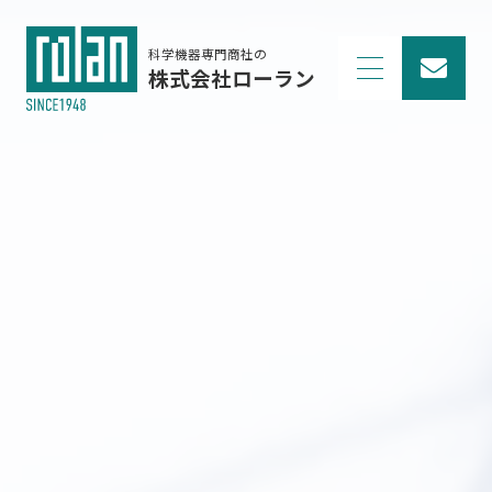
科学機器専門商社の
株式会社ローラン