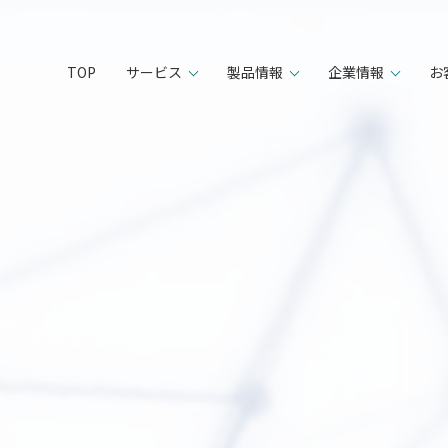
TOP
サービス
製品情報
企業情報
お