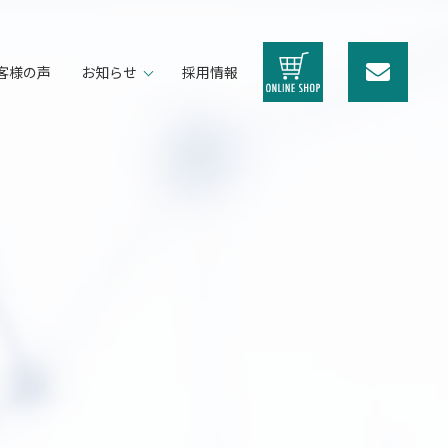
客様の声
お知らせ
採用情報