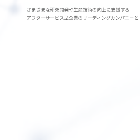
さまざまな研究開発や生産技術の
向上に支援する
アフターサービス型企業の
リーディングカンパニーと