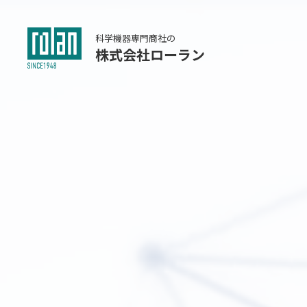
科学機器専門商社の
株式会社ローラン