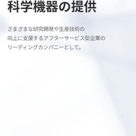
科学機器の提供
さまざまな研究開発や生産技術の
向上に支援する
アフターサービス型企業の
リーディングカンパニーとして。