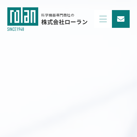
科学機器専門商社の
株式会社ローラン