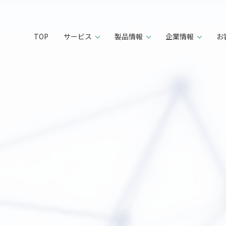
TOP
サービス
製品情報
企業情報
お