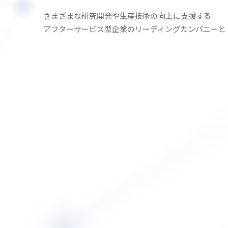
さまざまな研究開発や生産技術の
向上に支援する
アフターサービス型企業の
リーディングカンパニーと