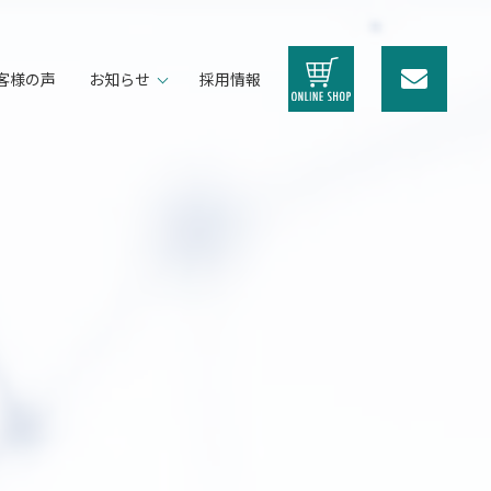
客様の声
お知らせ
採用情報