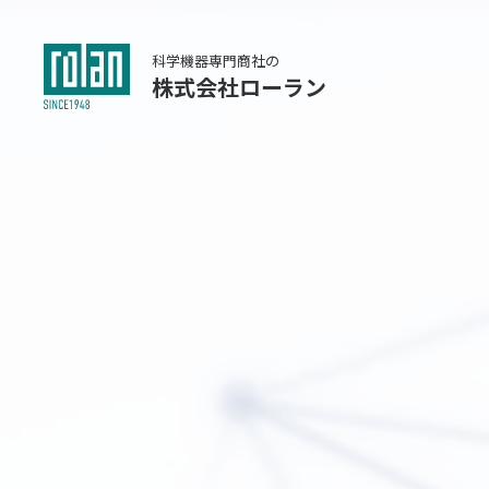
科学機器専門商社の
株式会社ローラン