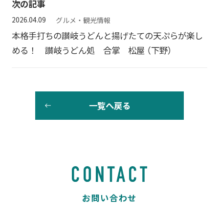
次の記事
2026.04.09
グルメ・観光情報
本格手打ちの讃岐うどんと揚げたての天ぷらが楽し
める！ 讃岐うどん処 合掌 松屋 （下野）
一覧へ戻る