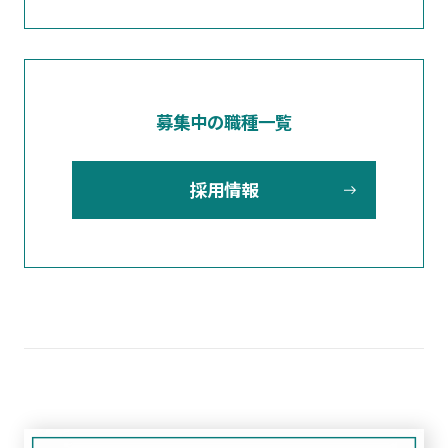
募集中の職種一覧
採用情報