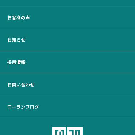
お客様の声
お知らせ
採用情報
お問い合わせ
ローランブログ