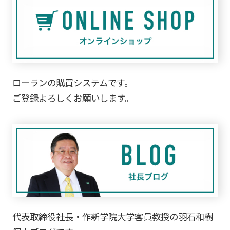
ローランの購買システムです。
ご登録よろしくお願いします。
代表取締役社長・作新学院大学客員教授の羽石和樹