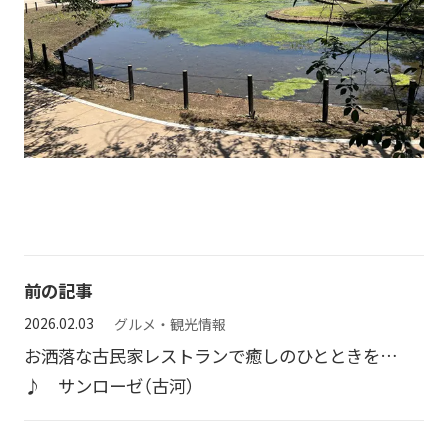
前の記事
2026.02.03
グルメ・観光情報
お洒落な古民家レストランで癒しのひとときを…
♪ サンローゼ（古河）