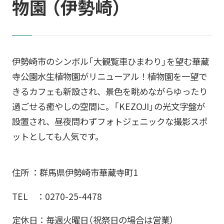
物園 （伊勢崎）
伊勢崎市のシンボル「大観覧車ひまわり」を望む華蔵
寺公園水生植物園がリニューアル！植物園を一望で
きるカフェも新設され、景色を眺めながらゆったり
過ごせる癒やしの空間に。「KEZOJI」の光文字盤が
設置され、昼夜問わずフォトジェニックな撮影スポ
ットとしても人気です。
住所 ：群馬県伊勢崎市華蔵寺町1
TEL ：0270-25-4478
定休日：毎週火曜日（祝祭日の場合は営業）