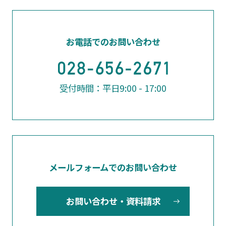
お電話でのお問い合わせ
受付時間：平日9:00 - 17:00
メールフォームでのお問い合わせ
お問い合わせ・資料請求