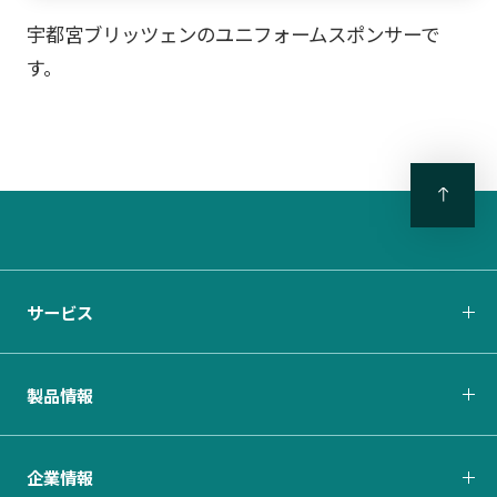
宇都宮ブリッツェンのユニフォームスポンサーで
す。
サービス
製品情報
企業情報