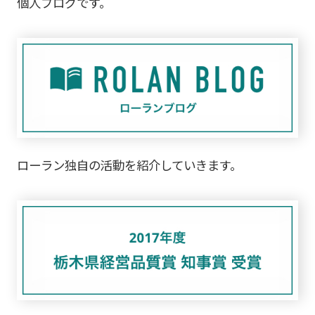
個人ブログです。
ローラン独自の活動を紹介していきます。