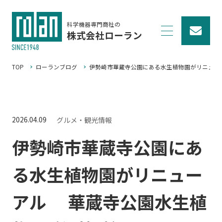
科学機器専門商社の
株式会社ローラン
TOP
ローランブログ
伊勢崎市華蔵寺公園にある水生植物園がリニューア
2026.04.09
グルメ・観光情報
伊勢崎市華蔵寺公園にあ
る水生植物園がリニュー
アル 華蔵寺公園水生植