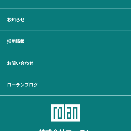
お知らせ
採用情報
お問い合わせ
ローランブログ