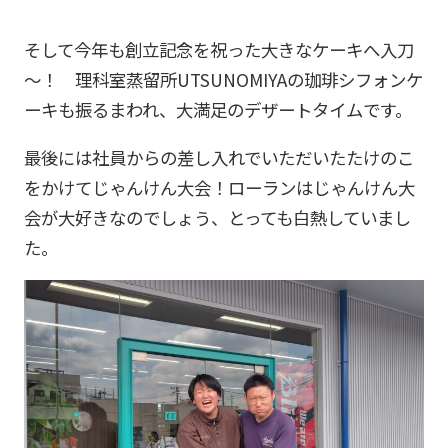
そして今年も創立記念を祝った大きなケーキへ入刀
～！ 理科室蒸留所UTSUNOMIYAの珈琲シフォンケ
ーキも振るまわれ、大満足のデザートタイムです。
最後には社員からの差し入れでいただいたたけのこ
をかけてじゃんけん大会！ローランはじゃんけん大
会が大好きなのでしょう、とっても白熱していまし
た。