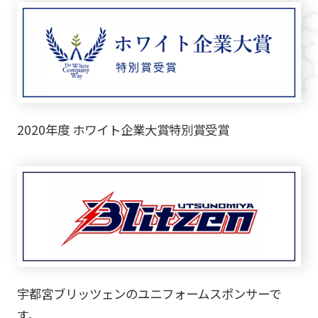
2020年度 ホワイト企業大賞特別賞受賞
宇都宮ブリッツェンのユニフォームスポンサーで
す。