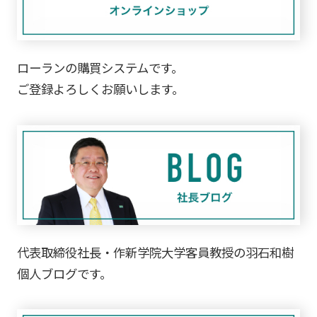
ローランの購買システムです。
ご登録よろしくお願いします。
代表取締役社長・作新学院大学客員教授の羽石和樹
個人ブログです。