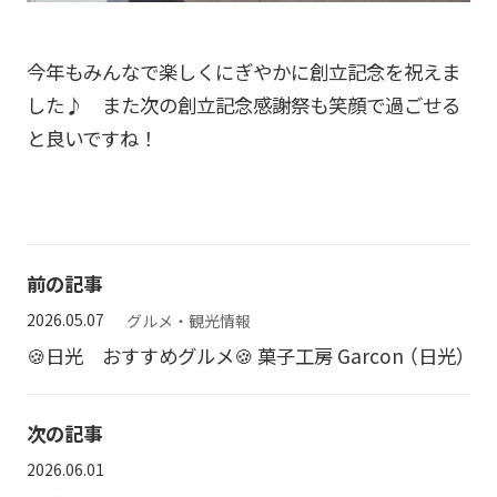
今年もみんなで楽しくにぎやかに創立記念を祝えま
した♪ また次の創立記念感謝祭も笑顔で過ごせる
と良いですね！
前の記事
2026.05.07
グルメ・観光情報
🍪日光 おすすめグルメ🍪 菓子工房 Garcon （日光）
次の記事
2026.06.01