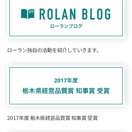
ローラン独自の活動を紹介していきます。
2017年度 栃木県経営品質賞 知事賞 受賞