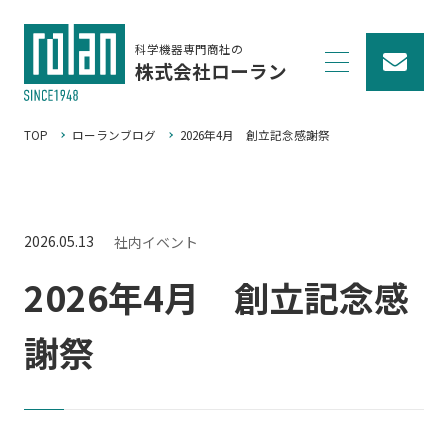
科学機器専門商社の
株式会社ローラン
TOP
ローランブログ
2026年4月 創立記念感謝祭
2026.05.13
社内イベント
2026年4月 創立記念感
謝祭