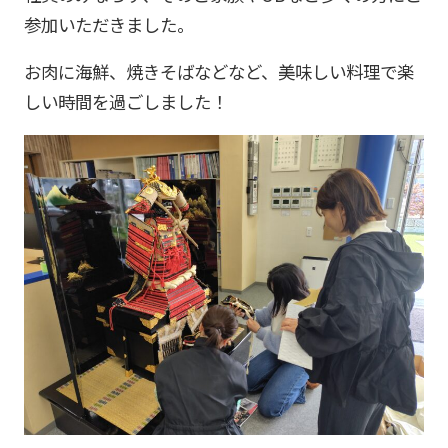
参加いただきました。
お肉に海鮮、焼きそばなどなど、美味しい料理で楽
しい時間を過ごしました！