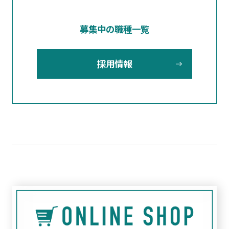
募集中の職種一覧
採用情報