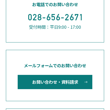
お電話でのお問い合わせ
受付時間：平日9:00 - 17:00
メールフォームでのお問い合わせ
お問い合わせ・資料請求