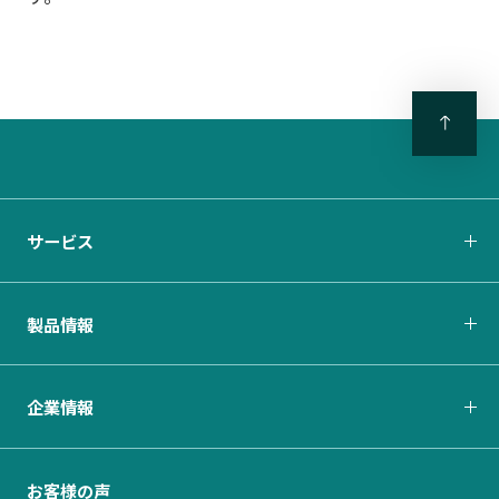
サービス
製品情報
企業情報
お客様の声