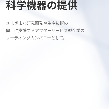
科学機器の提供
さまざまな研究開発や生産技術の
向上に支援する
アフターサービス型企業の
リーディングカンパニーとして。