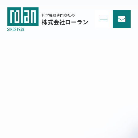
科学機器専門商社の
株式会社ローラン