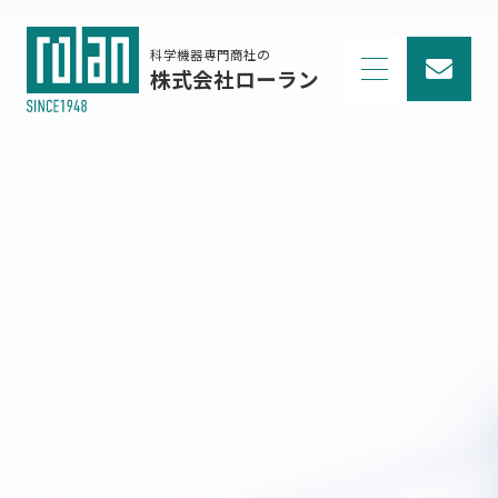
科学機器専門商社の
株式会社ローラン