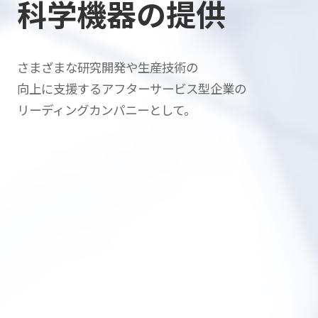
科学機器の提供
さまざまな研究開発や生産技術の
向上に支援する
アフターサービス型企業の
リーディングカンパニーとして。