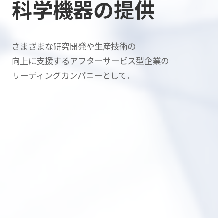
科学機器の提供
さまざまな研究開発や生産技術の
向上に支援する
アフターサービス型企業の
リーディングカンパニーとして。