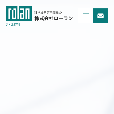
科学機器専門商社の
株式会社ローラン