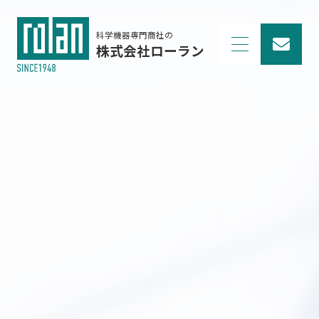
科学機器専門商社の
株式会社ローラン