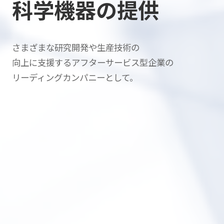
科学機器の提供
さまざまな研究開発や生産技術の
向上に支援する
アフターサービス型企業の
リーディングカンパニーとして。