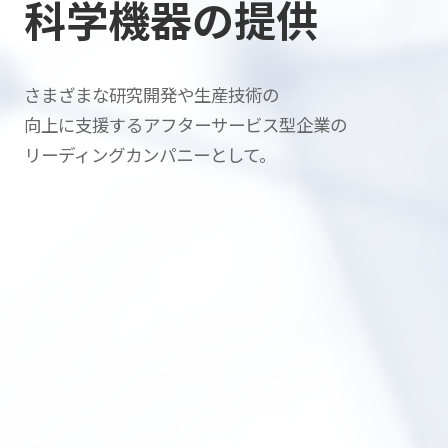
科学機器の提供
さまざまな研究開発や生産技術の
向上に支援する
アフターサービス型企業の
リーディングカンパニーとして。