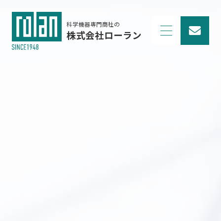
科学機器専門商社の
株式会社ローラン