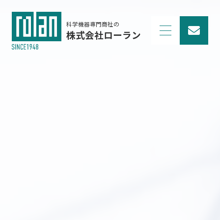
科学機器専門商社の
株式会社ローラン