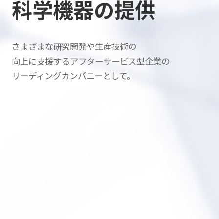
科学機器の提供
さまざまな研究開発や生産技術の
向上に支援する
アフターサービス型企業の
リーディングカンパニーとして。