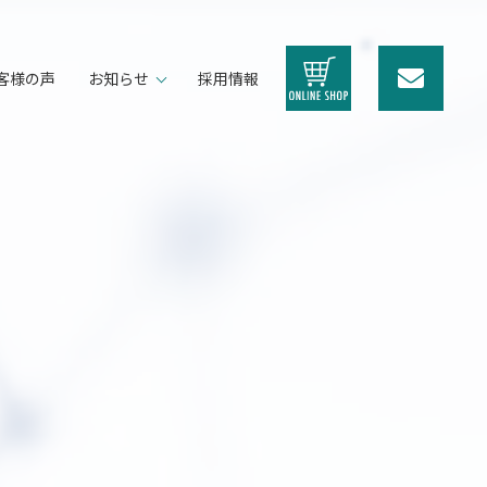
客様の声
お知らせ
採用情報