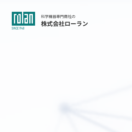
科学機器専門商社の
株式会社ローラン