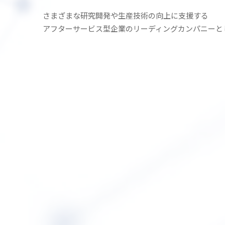
さまざまな研究開発や生産技術の
向上に支援する
アフターサービス型企業の
リーディングカンパニーと