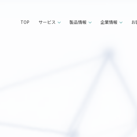
TOP
サービス
製品情報
企業情報
お