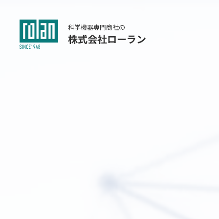
科学機器専門商社の
株式会社ローラン