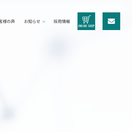
客様の声
お知らせ
採用情報