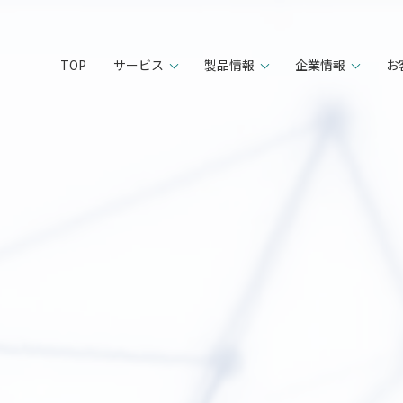
TOP
サービス
製品情報
企業情報
お