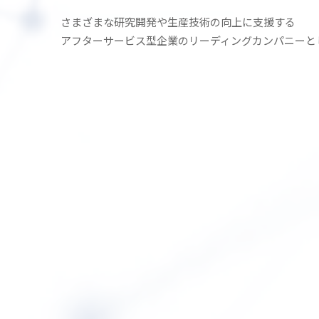
さまざまな研究開発や生産技術の
向上に支援する
アフターサービス型企業の
リーディングカンパニーと