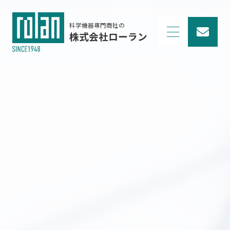
科学機器専門商社の
株式会社ローラン