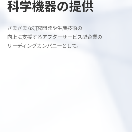
科学機器の提供
さまざまな研究開発や生産技術の
向上に支援する
アフターサービス型企業の
リーディングカンパニーとして。