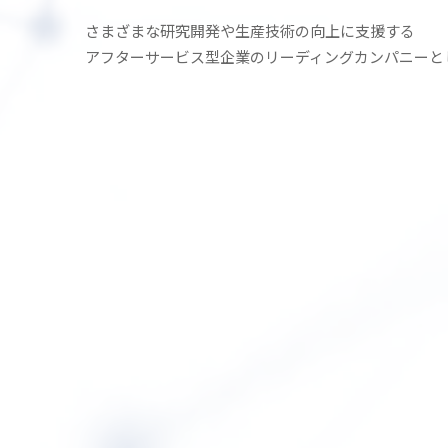
さまざまな研究開発や生産技術の
向上に支援する
アフターサービス型企業の
リーディングカンパニーと