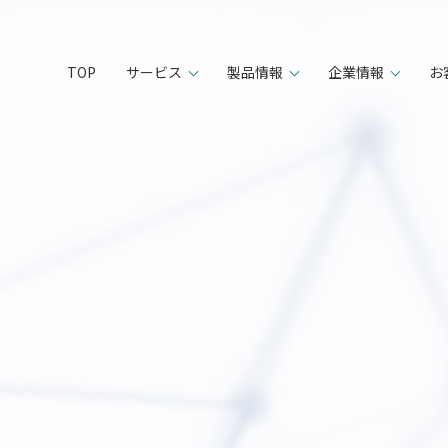
TOP
サービス
製品情報
企業情報
お