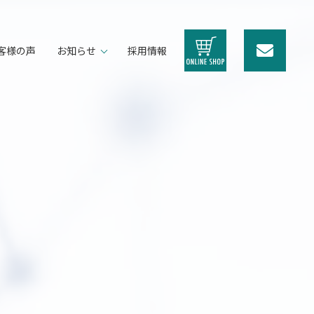
客様の声
お知らせ
採用情報