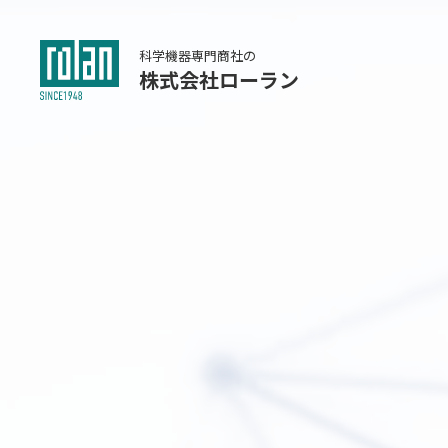
科学機器専門商社の
株式会社ローラン