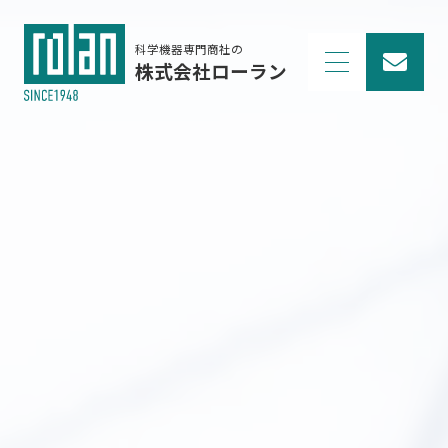
科学機器専門商社の
株式会社ローラン