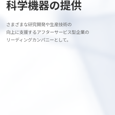
科学機器の提供
さまざまな研究開発や生産技術の
向上に支援する
アフターサービス型企業の
リーディングカンパニーとして。