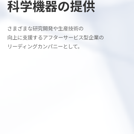
科学機器の提供
さまざまな研究開発や生産技術の
向上に支援する
アフターサービス型企業の
リーディングカンパニーとして。