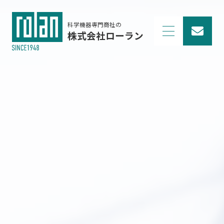
科学機器専門商社の
株式会社ローラン