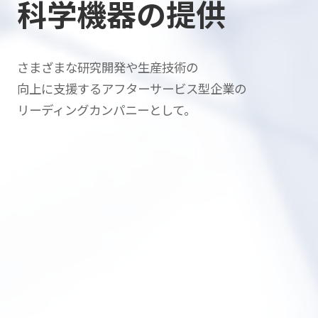
科学機器の提供
さまざまな研究開発や生産技術の
向上に支援する
アフターサービス型企業の
リーディングカンパニーとして。