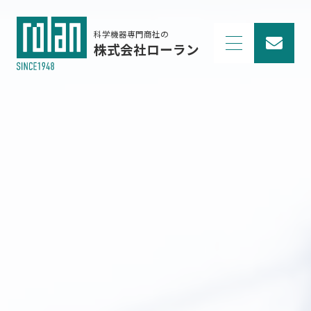
科学機器専門商社の
株式会社ローラン