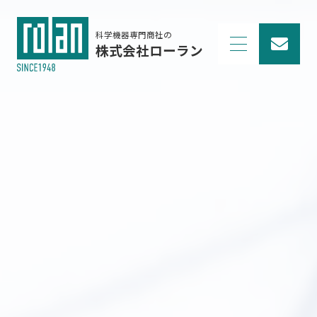
科学機器専門商社の
株式会社ローラン