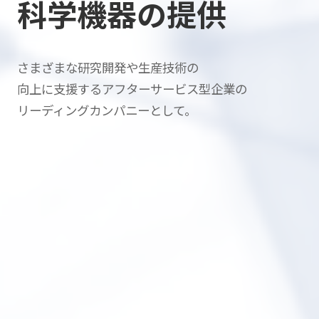
科学機器の提供
さまざまな研究開発や生産技術の
向上に支援する
アフターサービス型企業の
リーディングカンパニーとして。