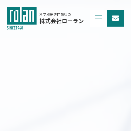
科学機器専門商社の
株式会社ローラン