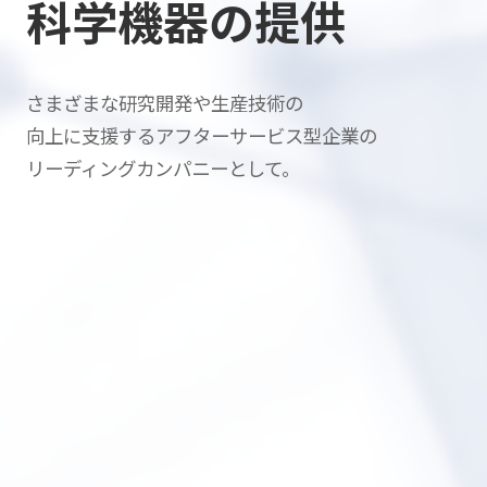
科学機器の提供
さまざまな研究開発や生産技術の
向上に支援する
アフターサービス型企業の
リーディングカンパニーとして。