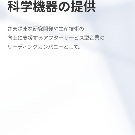
科学機器の提供
さまざまな研究開発や生産技術の
向上に支援する
アフターサービス型企業の
リーディングカンパニーとして。