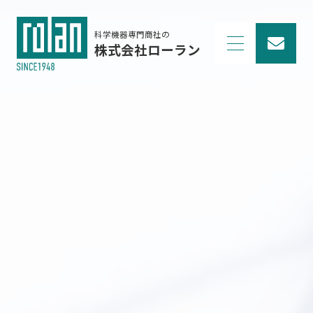
科学機器専門商社の
株式会社ローラン