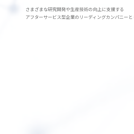
さまざまな研究開発や生産技術の
向上に支援する
アフターサービス型企業の
リーディングカンパニーと