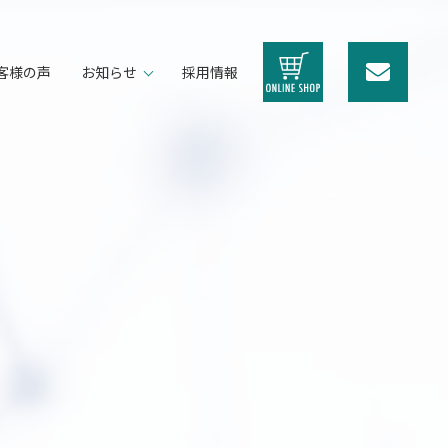
客様の声
お知らせ
採用情報