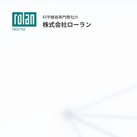
科学機器専門商社の
株式会社ローラン