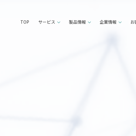
TOP
サービス
製品情報
企業情報
お