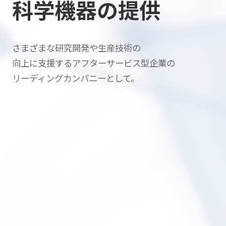
科学機器の提供
さまざまな研究開発や生産技術の
向上に支援する
アフターサービス型企業の
リーディングカンパニーとして。