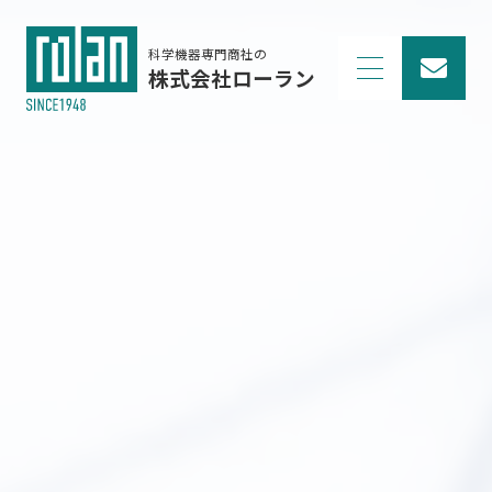
科学機器専門商社の
株式会社ローラン