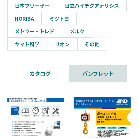
日本フリーザー
日立ハイテクアナリシス
HORIBA
ミツトヨ
メトラー・トレド
メルク
ヤマト科学
リオン
その他
カタログ
パンフレット