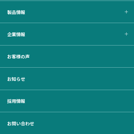
製品情報
企業情報
お客様の声
お知らせ
採用情報
お問い合わせ