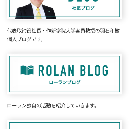
代表取締役社長・作新学院大学客員教授の羽石和樹
個人ブログです。
ローラン独自の活動を紹介していきます。