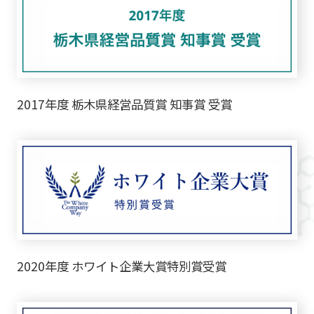
2017年度 栃木県経営品質賞 知事賞 受賞
2020年度 ホワイト企業大賞特別賞受賞