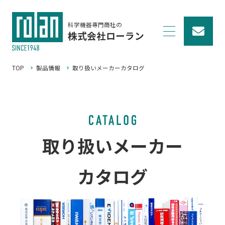
科学機器専門商社の
株式会社ローラン
TOP
製品情報
取り扱いメーカーカタログ
取り扱いメーカー
カタログ