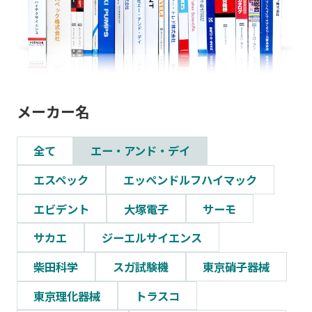
メーカー名
全て
エー・アンド・デイ
エスペック
エッペンドルフハイマック
エビデント
大塚電子
サーモ
サカエ
ジーエルサイエンス
柴田科学
スガ試験機
東京硝子器械
東京理化器械
トラスコ