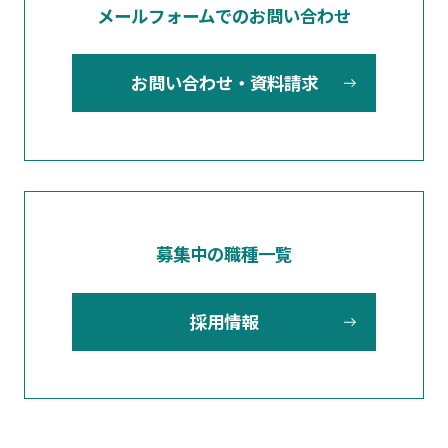
メールフォームでのお問い合わせ
お問い合わせ・資料請求
募集中の職種一覧
採用情報