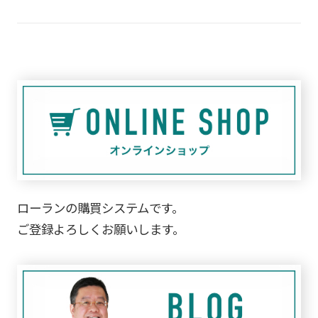
ローランの購買システムです。
ご登録よろしくお願いします。