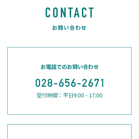
お電話でのお問い合わせ
受付時間：平日9:00 - 17:00