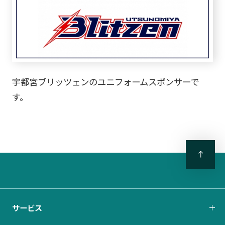
宇都宮ブリッツェンのユニフォームスポンサーで
す。
サービス