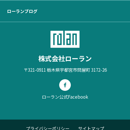
ローランブログ
株式会社ローラン
〒321-0911 栃木県宇都宮市問屋町 3172-26
ローラン公式Facebook
プライバシーポリシー
サイトマップ