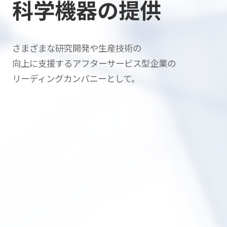
科学機器の提供
さまざまな研究開発や生産技術の
向上に支援する
アフターサービス型企業の
リーディングカンパニーとして。