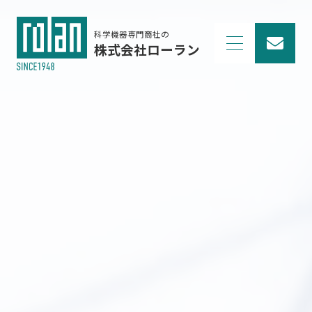
科学機器専門商社の
株式会社ローラン