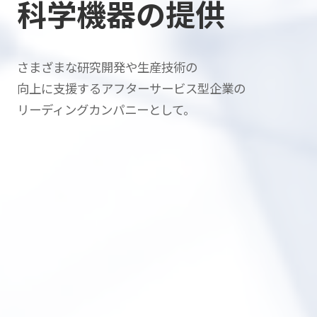
科学機器の提供
さまざまな研究開発や生産技術の
向上に支援する
アフターサービス型企業の
リーディングカンパニーとして。