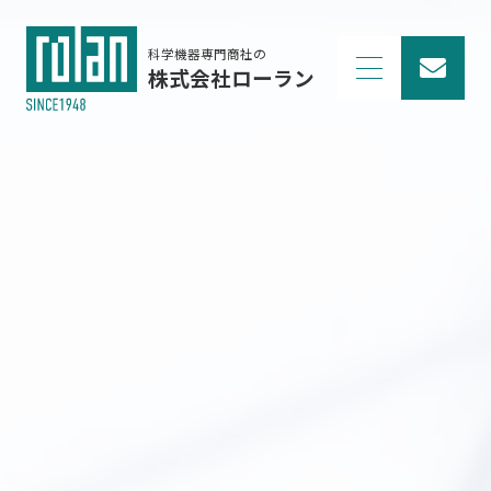
科学機器専門商社の
株式会社ローラン