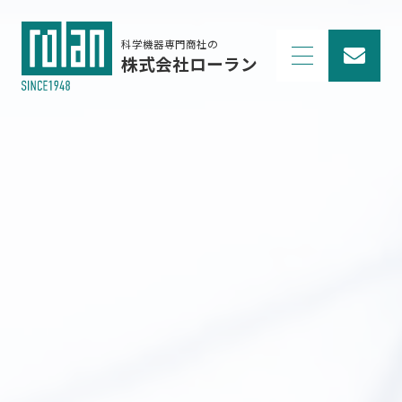
科学機器専門商社の
株式会社ローラン