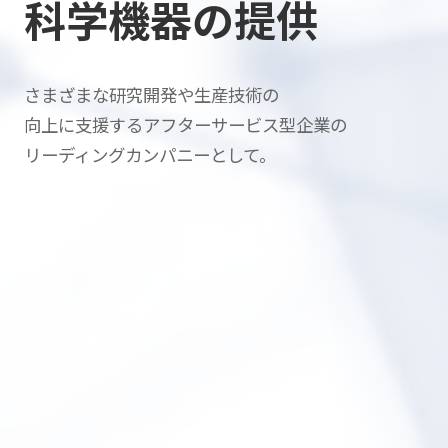
科学機器の提供
さまざまな研究開発や生産技術の
向上に支援する
アフターサービス型企業の
リーディングカンパニーとして。