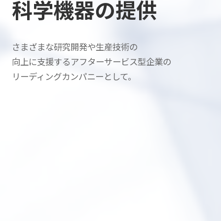
科学機器の提供
さまざまな研究開発や生産技術の
向上に支援する
アフターサービス型企業の
リーディングカンパニーとして。