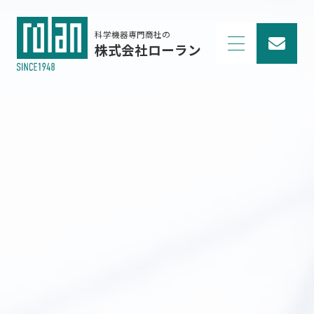
科学機器専門商社の
株式会社ローラン