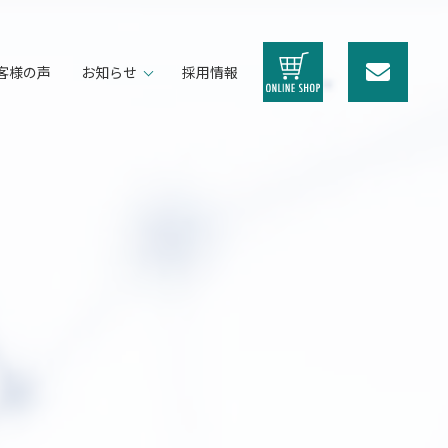
客様の声
お知らせ
採用情報