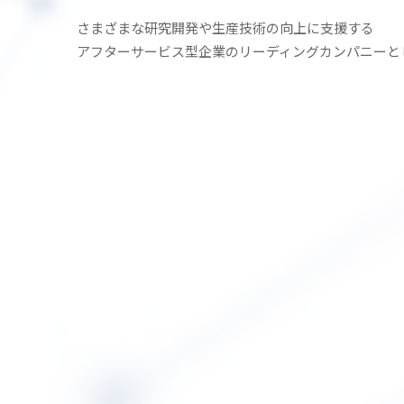
さまざまな研究開発や生産技術の
向上に支援する
アフターサービス型企業の
リーディングカンパニーと