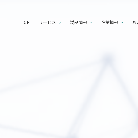
TOP
サービス
製品情報
企業情報
お