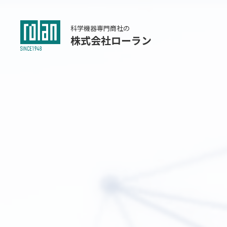
科学機器専門商社の
株式会社ローラン