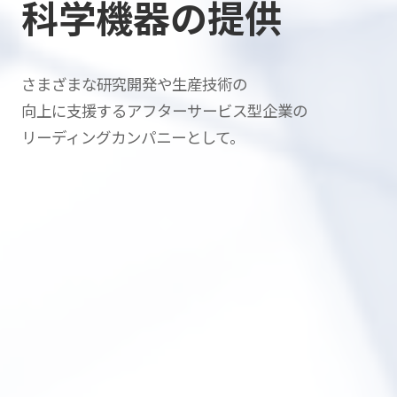
科学機器の提供
さまざまな研究開発や生産技術の
向上に支援する
アフターサービス型企業の
リーディングカンパニーとして。