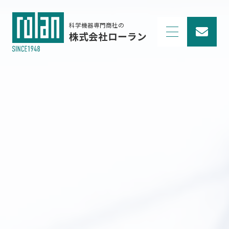
科学機器専門商社の
株式会社ローラン