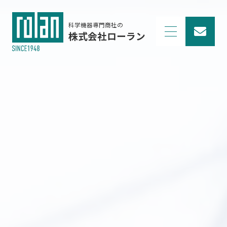
科学機器専門商社の
株式会社ローラン