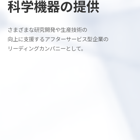
科学機器の提供
さまざまな研究開発や生産技術の
向上に支援する
アフターサービス型企業の
リーディングカンパニーとして。